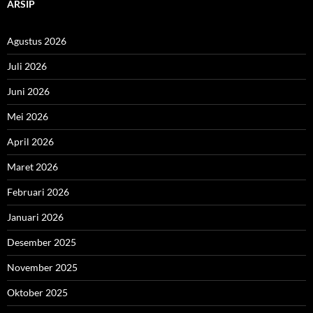
ARSIP
Agustus 2026
Juli 2026
Juni 2026
Mei 2026
April 2026
Maret 2026
Februari 2026
Januari 2026
Desember 2025
November 2025
Oktober 2025