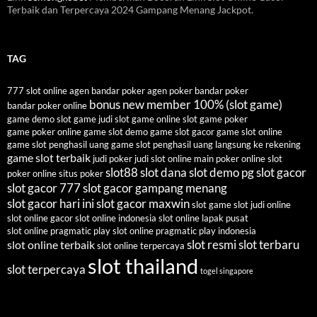
Terbaik dan Terpercaya 2024 Gampang Menang Jackpot.
TAG
777 slot online
agen bandar poker
agen poker
bandar poker
bonus new member 100% (slot game)
bandar poker online
game demo slot
game judi slot
game online slot
game poker
game poker online
game slot demo
game slot gacor
game slot online
game slot penghasil uang
game slot penghasil uang langsung ke rekening
game slot terbaik
judi poker
judi slot online
main poker
online slot
slot88
slot dana
slot demo pg
slot gacor
poker online
situs poker
slot gacor 777
slot gacor gampang menang
slot gacor hari ini
slot gacor maxwin
slot game
slot judi online
slot online gacor
slot online indonesia
slot online lapak pusat
slot online pragmatic play
slot online pragmatic play indonesia
slot resmi
slot terbaru
slot online terbaik
slot online terpercaya
slot thailand
slot terpercaya
togel singapore