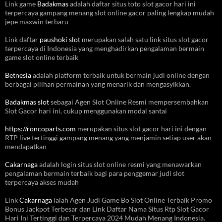
Link game
Badakmas
adalah daftar situs toto slot gacor hari ini
terpercaya gampang menang slot online gacor paling lengkap mudah
jepe maxwin terbaru
Link daftar
paushoki slot
merupakan salah satu link situs slot gacor
terpercaya di Indonesia yang menghadirkan pengalaman bermain
game slot online terbaik
Betnesia
adalah platform terbaik untuk bermain judi online dengan
berbagai pilihan permainan yang menarik dan mengasyikkan.
Badakmas slot
sebagai Agen Slot Online Resmi mempersembahkan
Slot Gacor hari ini, cukup menggunakan modal santai
https://roncoparts.com
merupakan situs slot gacor hari ini dengan
RTP live tertinggi gampang menang yang menjamin setiap user akan
mendapatkan
Cakarnaga
adalah login situs slot online resmi yang menawarkan
pengalaman bermain terbaik bagi para penggemar judi slot
terpercaya akses mudah
Link
Cakarnaga
ialah Agen Judi Game Bo Slot Online Terbaik Promo
Bonus Jackpot Terbesar dan Link Daftar Nama Situs Rtp Slot Gacor
Hari Ini Tertinggi dan Terpercaya 2024 Mudah Menang Indonesia.