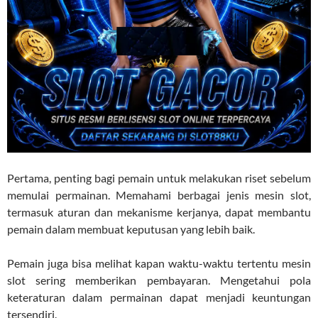
Pertama, penting bagi pemain untuk melakukan riset sebelum
memulai permainan. Memahami berbagai jenis mesin slot,
termasuk aturan dan mekanisme kerjanya, dapat membantu
pemain dalam membuat keputusan yang lebih baik.
Pemain juga bisa melihat kapan waktu-waktu tertentu mesin
slot sering memberikan pembayaran. Mengetahui pola
keteraturan dalam permainan dapat menjadi keuntungan
tersendiri.