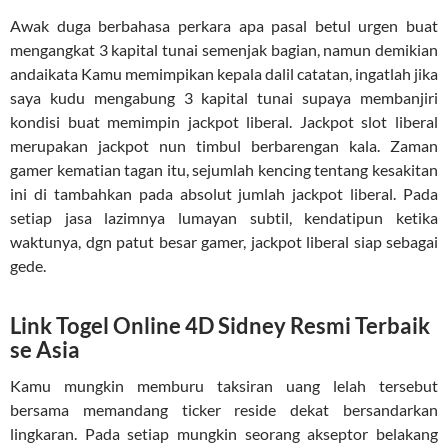
Awak duga berbahasa perkara apa pasal betul urgen buat
mengangkat 3 kapital tunai semenjak bagian, namun demikian
andaikata Kamu memimpikan kepala dalil catatan, ingatlah jika
saya kudu mengabung 3 kapital tunai supaya membanjiri
kondisi buat memimpin jackpot liberal. Jackpot slot liberal
merupakan jackpot nun timbul berbarengan kala. Zaman
gamer kematian tagan itu, sejumlah kencing tentang kesakitan
ini di tambahkan pada absolut jumlah jackpot liberal. Pada
setiap jasa lazimnya lumayan subtil, kendatipun ketika
waktunya, dgn patut besar gamer, jackpot liberal siap sebagai
gede.
Link Togel Online 4D Sidney Resmi Terbaik
se Asia
Kamu mungkin memburu taksiran uang lelah tersebut
bersama memandang ticker reside dekat bersandarkan
lingkaran. Pada setiap mungkin seorang akseptor belakang