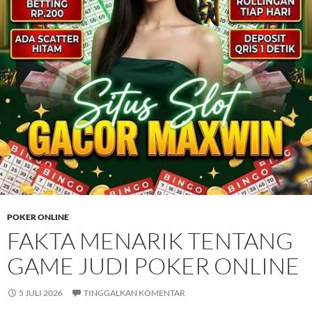
POKER ONLINE
FAKTA MENARIK TENTANG
GAME JUDI POKER ONLINE
5 JULI 2026
TINGGALKAN KOMENTAR