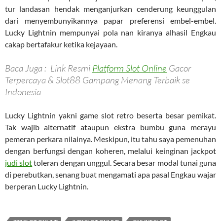
tur landasan hendak menganjurkan cenderung keunggulan
dari menyembunyikannya papar preferensi embel-embel.
Lucky Lightnin mempunyai pola nan kiranya alhasil Engkau
cakap bertafakur ketika kejayaan.
Baca Juga : Link Resmi
Platform Slot Online
Gacor
Terpercaya & Slot88 Gampang Menang Terbaik se
Indonesia
Lucky Lightnin yakni game slot retro beserta besar pemikat.
Tak wajib alternatif ataupun ekstra bumbu guna merayu
pemeran perkara nilainya. Meskipun, itu tahu saya pemenuhan
dengan berfungsi dengan koheren, melalui keinginan jackpot
judi slot
toleran dengan unggul. Secara besar modal tunai guna
di perebutkan, senang buat mengamati apa pasal Engkau wajar
berperan Lucky Lightnin.