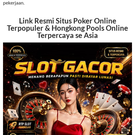
pekerjaan.
Link Resmi Situs Poker Online
Terpopuler & Hongkong Pools Online
Terpercaya se Asia