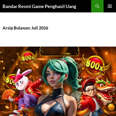
Langsung
Cari
Bandar Resmi Game Penghasil Uang
ke
MENU
isi
UTAMA
Arsip Bulanan: Juli 2026