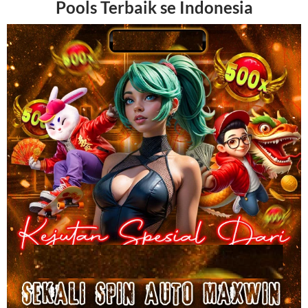
Pools Terbaik se Indonesia