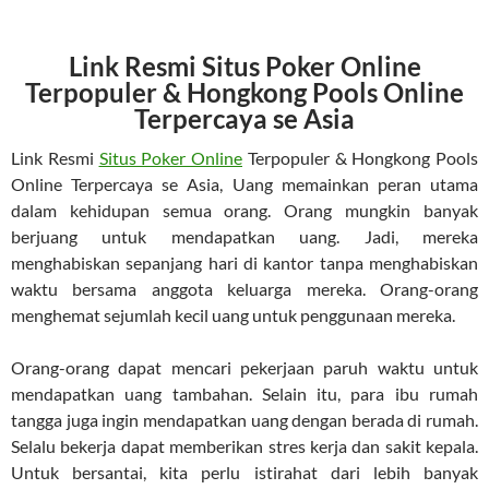
Link Resmi Situs Poker Online
Terpopuler & Hongkong Pools Online
Terpercaya se Asia
Link Resmi
Situs Poker Online
Terpopuler & Hongkong Pools
Online Terpercaya se Asia, Uang memainkan peran utama
dalam kehidupan semua orang. Orang mungkin banyak
berjuang untuk mendapatkan uang. Jadi, mereka
menghabiskan sepanjang hari di kantor tanpa menghabiskan
waktu bersama anggota keluarga mereka. Orang-orang
menghemat sejumlah kecil uang untuk penggunaan mereka.
Orang-orang dapat mencari pekerjaan paruh waktu untuk
mendapatkan uang tambahan. Selain itu, para ibu rumah
tangga juga ingin mendapatkan uang dengan berada di rumah.
Selalu bekerja dapat memberikan stres kerja dan sakit kepala.
Untuk bersantai, kita perlu istirahat dari lebih banyak