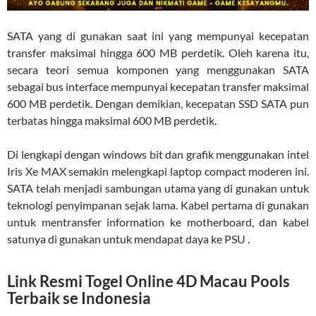
SATA yang di gunakan saat ini yang mempunyai kecepatan
transfer maksimal hingga 600 MB perdetik. Oleh karena itu,
secara teori semua komponen yang menggunakan SATA
sebagai bus interface mempunyai kecepatan transfer maksimal
600 MB perdetik. Dengan demikian, kecepatan SSD SATA pun
terbatas hingga maksimal 600 MB perdetik.
Di lengkapi dengan windows bit dan grafik menggunakan intel
Iris Xe MAX semakin melengkapi laptop compact moderen ini.
SATA telah menjadi sambungan utama yang di gunakan untuk
teknologi penyimpanan sejak lama. Kabel pertama di gunakan
untuk mentransfer information ke motherboard, dan kabel
satunya di gunakan untuk mendapat daya ke PSU .
Link Resmi Togel Online 4D Macau Pools
Terbaik se Indonesia