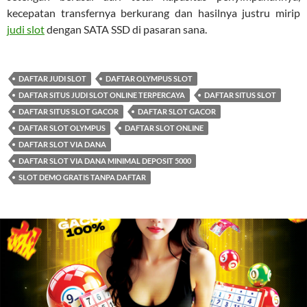
kecepatan transfernya berkurang dan hasilnya justru mirip
judi slot
dengan SATA SSD di pasaran sana.
DAFTAR JUDI SLOT
DAFTAR OLYMPUS SLOT
DAFTAR SITUS JUDI SLOT ONLINE TERPERCAYA
DAFTAR SITUS SLOT
DAFTAR SITUS SLOT GACOR
DAFTAR SLOT GACOR
DAFTAR SLOT OLYMPUS
DAFTAR SLOT ONLINE
DAFTAR SLOT VIA DANA
DAFTAR SLOT VIA DANA MINIMAL DEPOSIT 5000
SLOT DEMO GRATIS TANPA DAFTAR