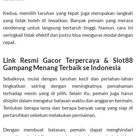
Kedua, memilih taruhan yang tepat juga merupakan langkah
yang tidak boleh di lewatkan. Banyak pemain yang merasa
cenderung untuk langsung bertaruh tinggi. Namun, cara ini
seringkali tidak efektif dan justru bisa menguras modal dengan
cepat.
Link Resmi Gacor Terpercaya & Slot88
Gampang Menang Terbaik se Indonesia
Sebaiknya, mulai dengan taruhan kecil dan perlahan-lahan
tingkatkan seiring dengan meningkatnya pemahaman
terhadap mesin yang di pilih. Selain itu, pemain juga harus
disiplin dalam mengatur batasan waktu dan anggaran bermain.
Tentukan berapa lama dan berapa banyak uang yang siap di
pertaruhkan sebelum melakukan permainan.
Dengan membuat batasan, pemain dapat menghindari