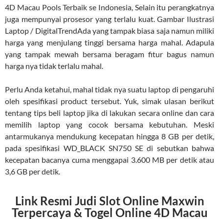
4D Macau Pools Terbaik se Indonesia, Selain itu perangkatnya
juga mempunyai prosesor yang terlalu kuat. Gambar Ilustrasi
Laptop / DigitalTrendAda yang tampak biasa saja namun miliki
harga yang menjulang tinggi bersama harga mahal. Adapula
yang tampak mewah bersama beragam fitur bagus namun
harga nya tidak terlalu mahal.
Perlu Anda ketahui, mahal tidak nya suatu laptop di pengaruhi
oleh spesifikasi product tersebut. Yuk, simak ulasan berikut
tentang tips beli laptop jika di lakukan secara online dan cara
memilih laptop yang cocok bersama kebutuhan. Meski
antarmukanya mendukung kecepatan hingga 8 GB per detik,
pada spesifikasi WD_BLACK SN750 SE di sebutkan bahwa
kecepatan bacanya cuma menggapai 3.600 MB per detik atau
3,6 GB per detik.
Link Resmi Judi Slot Online Maxwin
Terpercaya & Togel Online 4D Macau