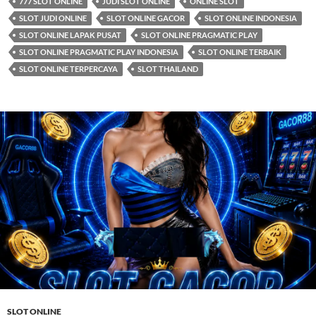
777 SLOT ONLINE
JUDI SLOT ONLINE
ONLINE SLOT
SLOT JUDI ONLINE
SLOT ONLINE GACOR
SLOT ONLINE INDONESIA
SLOT ONLINE LAPAK PUSAT
SLOT ONLINE PRAGMATIC PLAY
SLOT ONLINE PRAGMATIC PLAY INDONESIA
SLOT ONLINE TERBAIK
SLOT ONLINE TERPERCAYA
SLOT THAILAND
SLOT ONLINE