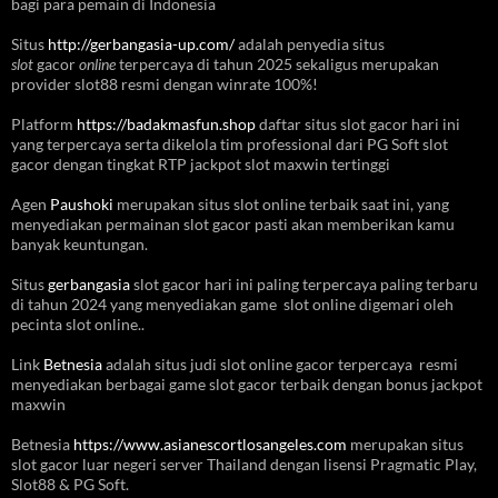
bagi para pemain di Indonesia
Situs
http://gerbangasia-up.com/
adalah penyedia situs
slot
gacor
online
terpercaya di tahun 2025 sekaligus merupakan
provider slot88 resmi dengan winrate 100%!
Platform
https://badakmasfun.shop
daftar situs slot gacor hari ini
yang terpercaya serta dikelola tim professional dari PG Soft slot
gacor dengan tingkat RTP jackpot slot maxwin tertinggi
Agen
Paushoki
merupakan situs slot online terbaik saat ini, yang
menyediakan permainan slot gacor pasti akan memberikan kamu
banyak keuntungan.
Situs
gerbangasia
slot gacor hari ini paling terpercaya paling terbaru
di tahun 2024 yang menyediakan game slot online digemari oleh
pecinta slot online..
Link
Betnesia
adalah situs judi slot online gacor terpercaya resmi
menyediakan berbagai game slot gacor terbaik dengan bonus jackpot
maxwin
Betnesia
https://www.asianescortlosangeles.com
merupakan situs
slot gacor luar negeri server Thailand dengan lisensi Pragmatic Play,
Slot88 & PG Soft.