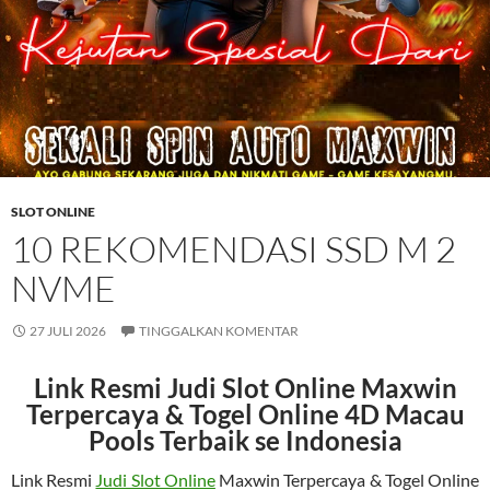
SLOT ONLINE
10 REKOMENDASI SSD M 2
NVME
27 JULI 2026
TINGGALKAN KOMENTAR
Link Resmi Judi Slot Online Maxwin
Terpercaya & Togel Online 4D Macau
Pools Terbaik se Indonesia
Link Resmi
Judi Slot Online
Maxwin Terpercaya & Togel Online