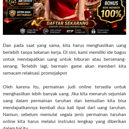
Dan pada saat yang sama, kita harus menghasilkan uang
berlebih tanpa tekanan kerja. Di sini, kami memiliki ide bagus
untuk mendapatkan uang untuk hiburan atau bersenang-
senang. Terlebih lagi, bermain game akan memberi kita
semacam relaksasi. promojakpot
Oleh karena itu, permainan judi online tersedia untuk
menghasilkan lebih banyak uang. Jika kita menaruh sejumlah
uang dalam permainan taruhan dan kemudian kita bisa
mendapatkannya kembali dua kali lipat dari uang taruhan.
Namun, sebelum memulai segala jenis permainan taruhan
online kita harus melalui instruksi lengkap yang diberikan
dalam hal itu.