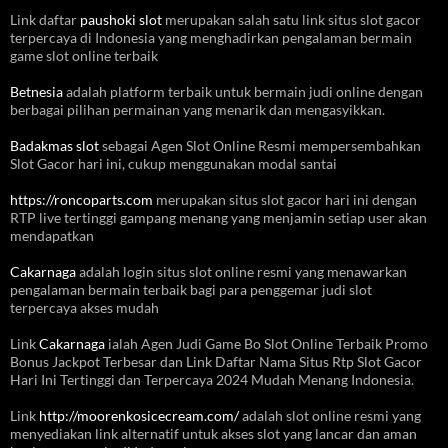
Link daftar
paushoki slot
merupakan salah satu link situs slot gacor
terpercaya di Indonesia yang menghadirkan pengalaman bermain
game slot online terbaik
Betnesia
adalah platform terbaik untuk bermain judi online dengan
berbagai pilihan permainan yang menarik dan mengasyikkan.
Badakmas slot
sebagai Agen Slot Online Resmi mempersembahkan
Slot Gacor hari ini, cukup menggunakan modal santai
https://roncoparts.com
merupakan situs slot gacor hari ini dengan
RTP live tertinggi gampang menang yang menjamin setiap user akan
mendapatkan
Cakarnaga
adalah login situs slot online resmi yang menawarkan
pengalaman bermain terbaik bagi para penggemar judi slot
terpercaya akses mudah
Link
Cakarnaga
ialah Agen Judi Game Bo Slot Online Terbaik Promo
Bonus Jackpot Terbesar dan Link Daftar Nama Situs Rtp Slot Gacor
Hari Ini Tertinggi dan Terpercaya 2024 Mudah Menang Indonesia.
Link
http://moorenkosicecream.com/
adalah slot online resmi yang
menyediakan link alternatif untuk akses slot yang lancar dan aman