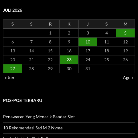
i
u
JULI 2026
n
t
S
S
R
K
J
S
M
u
k
1
2
3
4
5
:
6
7
8
9
10
11
12
13
14
15
16
17
18
19
20
21
22
23
24
25
26
27
28
29
30
31
« Jun
Agu »
POS-POS TERBARU
Penawaran Yang Menarik Bandar Slot
10 Rekomendasi Ssd M 2 Nvme