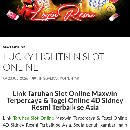
SLOT ONLINE
LUCKY LIGHTNIN SLOT
ONLINE
23 JULI 2026
TINGGALKAN KOMENTAR
Link Taruhan Slot Online Maxwin
Terpercaya & Togel Online 4D Sidney
Resmi Terbaik se Asia
Link
Taruhan Slot Online
Maxwin Terpercaya & Togel Online
4D Sidney Resmi Terbaik se Asia, Sedia penuh gambar main