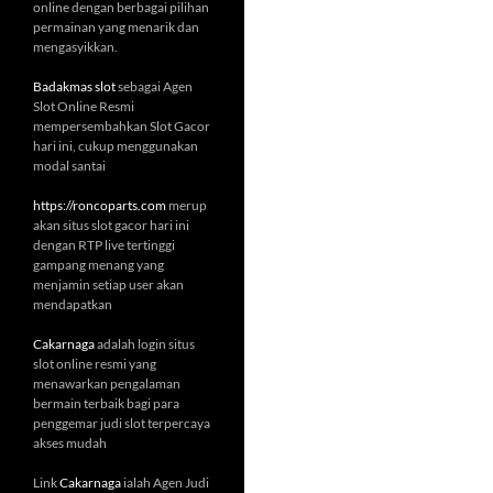
online dengan berbagai pilihan
permainan yang menarik dan
mengasyikkan.
Badakmas slot
sebagai Agen
Slot Online Resmi
mempersembahkan Slot Gacor
hari ini, cukup menggunakan
modal santai
https://roncoparts.com
merup
akan situs slot gacor hari ini
dengan RTP live tertinggi
gampang menang yang
menjamin setiap user akan
mendapatkan
Cakarnaga
adalah login situs
slot online resmi yang
menawarkan pengalaman
bermain terbaik bagi para
penggemar judi slot terpercaya
akses mudah
Link
Cakarnaga
ialah Agen Judi