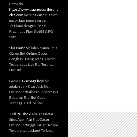
Betnesia
https://www.asianescortlosang
eles.com
merupakan situs slot
gacor luar negeri server
Thailand dengan lisensi
Pragmatic Play, Slot88 & PG
Soft.
Slot
Paushoki
ialah Nama Situs
Game Slot Online Gacor
Penghasil Uang Terbaik Resmi
Terpercaya Live Rtp Tertinggi
Hari Ini.
Game
Cakarnaga heylink
adalah Link Situs Judi Slot
Online Terbaik dan Terpercaya
Bocoran Rtp Slot Gacor
Tertinggi Hari Ini Live.
Judi
Paushoki
adalah Daftar
Situs Agen Rtp Slot Gacor
Online Tertinggi Hari Ini Resmi
Terpercaya Jackpot Terbesar.