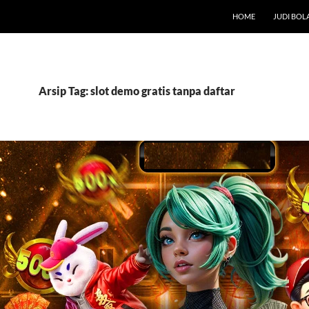
HOME
JUDI BOL
Arsip Tag: slot demo gratis tanpa daftar