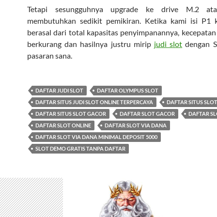
Tetapi sesungguhnya upgrade ke drive M.2 ata
membutuhkan sedikit pemikiran. Ketika kami isi P1 
berasal dari total kapasitas penyimpanannya, kecepatan
berkurang dan hasilnya justru mirip
judi slot
dengan S
pasaran sana.
DAFTAR JUDI SLOT
DAFTAR OLYMPUS SLOT
DAFTAR SITUS JUDI SLOT ONLINE TERPERCAYA
DAFTAR SITUS SLO
DAFTAR SITUS SLOT GACOR
DAFTAR SLOT GACOR
DAFTAR S
DAFTAR SLOT ONLINE
DAFTAR SLOT VIA DANA
DAFTAR SLOT VIA DANA MINIMAL DEPOSIT 5000
SLOT DEMO GRATIS TANPA DAFTAR