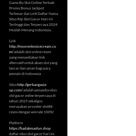
Game Bo Slot Online Terbaik
Promo Bonus Jackpot
Terbesar dan Link Daftar Nama
Situs Rtp Slot Gacor Hari Ini
Tertinggi dan Terpercaya 2024
Mudah Menang Indonesia.
Link
http://moorenkosicecream.co
m/
adalah slot online resmi
yang menyediakan link
alternatif untuk akses slot yang
lancar dan aman bagi para
pemain di Indonesia
Situs
http://gerbangasia-
up.com/
adalah penyedia situs
slot
gacor
online
terpercaya di
tahun 2025 sekaligus
merupakan provider slot88
resmi dengan winrate 100%!
Platform
https://badakmasfun.shop
daftar situs slot gacor hari ini