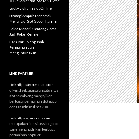
10 Rekomendasi Ssd M 2 Nvme
Lucky Lightnin Slot Online
Strategi Ampuh Mencetak
Menang di Slot Gacor Hari Ini
Fakta Menarik Tentang Game
Judi Poker Online
Cara Baru Mengubah
Permainan dan
Menguntungkan!
LINK PARTNER
Link
https://expertmile.com
dikenal sebagai salah satu situs
slot resmi yang menyajikan
berbagai permainan slot gacor
dengan minimal bet 200
Link
https://javaparts.com
merupakan link situs slot gacor
yang menghadirkan berbagai
permainan populer