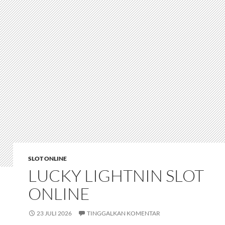
SLOT ONLINE
LUCKY LIGHTNIN SLOT
ONLINE
23 JULI 2026
TINGGALKAN KOMENTAR