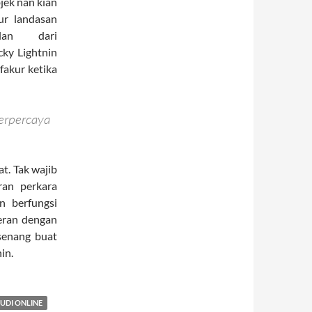
jek nan kian
ur landasan
lan dari
ky Lightnin
fakur ketika
erpercaya
t. Tak wajib
ran perkara
n berfungsi
eran dengan
 senang buat
in.
JUDI ONLINE