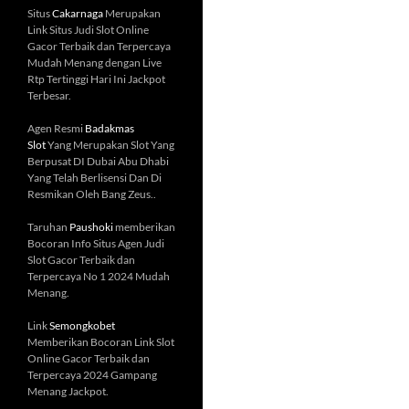
Situs
Cakarnaga
Merupakan
Link Situs Judi Slot Online
Gacor Terbaik dan Terpercaya
Mudah Menang dengan Live
Rtp Tertinggi Hari Ini Jackpot
Terbesar.
Agen Resmi
Badakmas
Slot
Yang Merupakan Slot Yang
Berpusat DI Dubai Abu Dhabi
Yang Telah Berlisensi Dan Di
Resmikan Oleh Bang Zeus..
Taruhan
Paushoki
memberikan
Bocoran Info Situs Agen Judi
Slot Gacor Terbaik dan
Terpercaya No 1 2024 Mudah
Menang.
Link
Semongkobet
Memberikan Bocoran Link Slot
Online Gacor Terbaik dan
Terpercaya 2024 Gampang
Menang Jackpot.