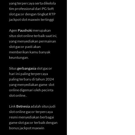
yang terpercaya serta dikelola
tim professional dari PG Soft
slot gacor dengan tingkat RTP
jackpot slot maxwin tertinggi
Agen
Paushoki
merupakan
situs slot online terbaik saat ini,
yang menyediakan permainan
slot gacor pasti akan
memberikan kamu banyak
keuntungan.
Situs
gerbangasia
slot gacor
hari ini paling terpercaya
paling terbaru di tahun 2024
yang menyediakan game slot
online digemari oleh pecinta
slot online..
Link
Betnesia
adalah situs judi
slot online gacor terpercaya
resmi menyediakan berbagai
game slot gacor terbaik dengan
bonus jackpot maxwin