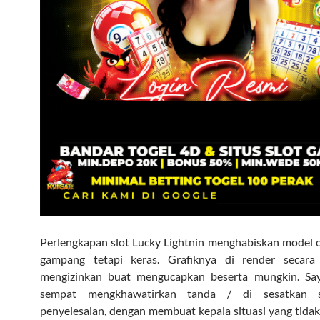
Perlengkapan slot Lucky Lightnin menghabiskan model 
gampang tetapi keras. Grafiknya di render secara
mengizinkan buat mengucapkan beserta mungkin. Sa
sempat mengkhawatirkan tanda / di sesatkan 
penyelesaian, dengan membuat kepala situasi yang tida