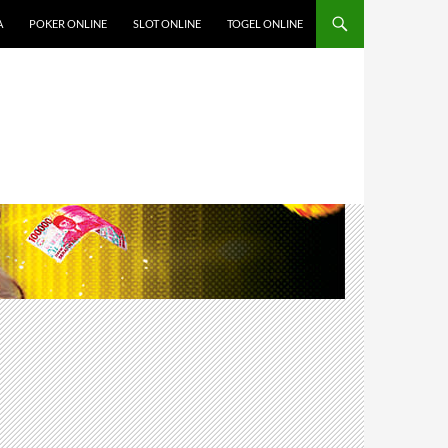
A
POKER ONLINE
SLOT ONLINE
TOGEL ONLINE