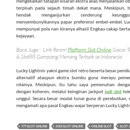
mengekalkan tatapan kisaran ekstra alias menjalankan ob
terpisah pada sejauh timah dekat mana. Meskipun, t
hendak menganjurkan cenderung keunggu
menyembunyikannya papar preferensi embel-embel. Luc
mempunyai pola nan kiranya alhasil Engkau cakap berta
kejayaan.
Baca Juga : Link Resmi
Platform Slot Online
Gacor T
& Slot88 Gampang Menang Terbaik se Indonesia
Lucky Lightnin yakni game slot retro beserta besar pemika
alternatif ataupun ekstra bumbu guna merayu peme
nilainya. Meskipun, itu tahu saya pemenuhan denga
dengan koheren, melalui keinginan jackpot
judi slot
tol
unggul. Secara besar modal tunai guna di perebutkan,
mengamati apa pasal Engkau wajar berperan Lucky Lightn
777 SLOT ONLINE
JUDI SLOT ONLINE
ONLINE SLOT
SLOT 