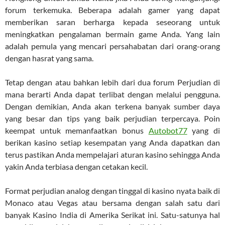
forum terkemuka. Beberapa adalah gamer yang dapat
memberikan saran berharga kepada seseorang untuk
meningkatkan pengalaman bermain game Anda. Yang lain
adalah pemula yang mencari persahabatan dari orang-orang
dengan hasrat yang sama.
Tetap dengan atau bahkan lebih dari dua forum Perjudian di
mana berarti Anda dapat terlibat dengan melalui pengguna.
Dengan demikian, Anda akan terkena banyak sumber daya
yang besar dan tips yang baik perjudian terpercaya. Poin
keempat untuk memanfaatkan bonus
Autobot77
yang di
berikan kasino setiap kesempatan yang Anda dapatkan dan
terus pastikan Anda mempelajari aturan kasino sehingga Anda
yakin Anda terbiasa dengan cetakan kecil.
Format perjudian analog dengan tinggal di kasino nyata baik di
Monaco atau Vegas atau bersama dengan salah satu dari
banyak Kasino India di Amerika Serikat ini. Satu-satunya hal