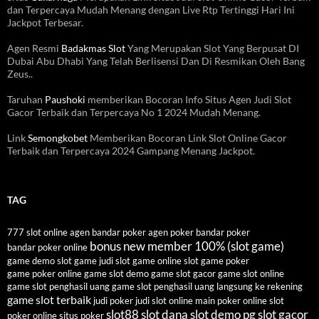
dan Terpercaya Mudah Menang dengan Live Rtp Tertinggi Hari Ini
Jackpot Terbesar.
Agen Resmi
Badakmas Slot
Yang Merupakan Slot Yang Berpusat DI
Dubai Abu Dhabi Yang Telah Berlisensi Dan Di Resmikan Oleh Bang
Zeus..
Taruhan
Paushoki
memberikan Bocoran Info Situs Agen Judi Slot
Gacor Terbaik dan Terpercaya No 1 2024 Mudah Menang.
Link
Semongkobet
Memberikan Bocoran Link Slot Online Gacor
Terbaik dan Terpercaya 2024 Gampang Menang Jackpot.
TAG
777 slot online
agen bandar poker
agen poker
bandar poker
bonus new member 100% (slot game)
bandar poker online
game demo slot
game judi slot
game online slot
game poker
game poker online
game slot demo
game slot gacor
game slot online
game slot penghasil uang
game slot penghasil uang langsung ke rekening
game slot terbaik
judi poker
judi slot online
main poker
online slot
slot88
slot dana
slot demo pg
slot gacor
poker online
situs poker