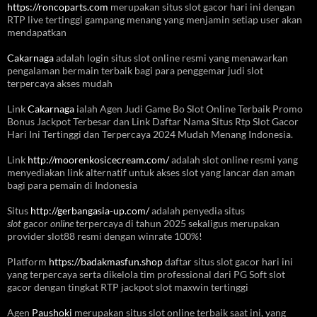
https://roncoparts.com
merupakan situs slot gacor hari ini dengan
RTP live tertinggi gampang menang yang menjamin setiap user akan
mendapatkan
Cakarnaga
adalah login situs slot online resmi yang menawarkan
pengalaman bermain terbaik bagi para penggemar judi slot
terpercaya akses mudah
Link
Cakarnaga
ialah Agen Judi Game Bo Slot Online Terbaik Promo
Bonus Jackpot Terbesar dan Link Daftar Nama Situs Rtp Slot Gacor
Hari Ini Tertinggi dan Terpercaya 2024 Mudah Menang Indonesia.
Link
http://moorenkosicecream.com/
adalah slot online resmi yang
menyediakan link alternatif untuk akses slot yang lancar dan aman
bagi para pemain di Indonesia
Situs
http://gerbangasia-up.com/
adalah penyedia situs
slot
gacor
online
terpercaya di tahun 2025 sekaligus merupakan
provider slot88 resmi dengan winrate 100%!
Platform
https://badakmasfun.shop
daftar situs slot gacor hari ini
yang terpercaya serta dikelola tim professional dari PG Soft slot
gacor dengan tingkat RTP jackpot slot maxwin tertinggi
Agen
Paushoki
merupakan situs slot online terbaik saat ini, yang