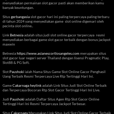
menyediakan permainan slot gacor pasti akan memberikan kamu
banyak keuntungan.
Situs
gerbangasia
slot gacor hari ini paling terpercaya paling terbaru
di tahun 2024 yang menyediakan game slot online digemari oleh
pecinta slot online..
Link
Betnesia
adalah situs judi slot online gacor terpercaya resmi
menyediakan berbagai game slot gacor terbaik dengan bonus jackpot
maxwin
Betnesia
https://www.asianescortlosangeles.com
merupakan situs
slot gacor luar negeri server Thailand dengan lisensi Pragmatic Play,
Slot88 & PG Soft.
Slot
Paushoki
ialah Nama Situs Game Slot Online Gacor Penghasil
Uang Terbaik Resmi Terpercaya Live Rtp Tertinggi Hari Ini.
Game
Cakarnaga heylink
adalah Link Situs Judi Slot Online Terbaik
dan Terpercaya Bocoran Rtp Slot Gacor Tertinggi Hari Ini Live.
Judi
Paushoki
adalah Daftar Situs Agen Rtp Slot Gacor Online
Tertinggi Hari Ini Resmi Terpercaya Jackpot Terbesar.
Situs
Cakarnaga
Merupakan Link Situs Judi Slot Online Gacor Terbaik