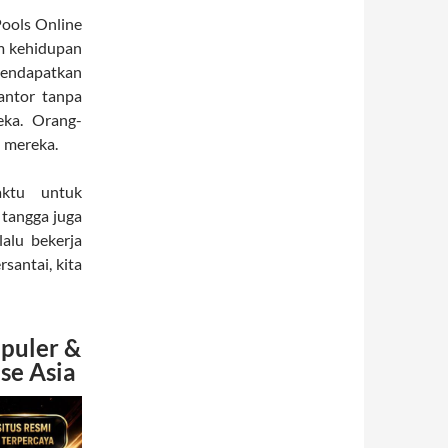
ools Online
m kehidupan
mendapatkan
antor tanpa
eka. Orang-
 mereka.
aktu untuk
 tangga juga
alu bekerja
santai, kita
opuler &
se Asia