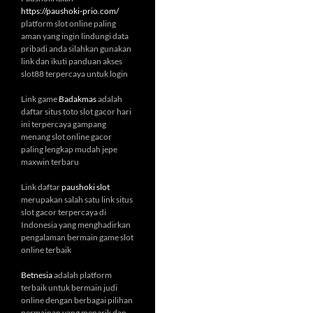
https://paushoki-prio.com/
platform slot online paling
aman yang ingin lindungi data
pribadi anda silahkan gunakan
link dan ikuti panduan akses
slot88 terpercaya untuk login
Link game
Badakmas
adalah
daftar situs toto slot gacor hari
ini terpercaya gampang
menang slot online gacor
paling lengkap mudah jepe
maxwin terbaru
Link daftar
paushoki slot
merupakan salah satu link situs
slot gacor terpercaya di
Indonesia yang menghadirkan
pengalaman bermain game slot
online terbaik
Betnesia
adalah platform
terbaik untuk bermain judi
online dengan berbagai pilihan
permainan yang menarik dan