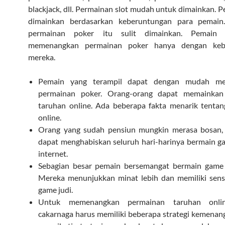
blackjack, dll. Permainan slot mudah untuk dimainkan. P
dimainkan berdasarkan keberuntungan para pemain.
permainan poker itu sulit dimainkan. Pemain 
memenangkan permainan poker hanya dengan keb
mereka.
Pemain yang terampil dapat dengan mudah m
permainan poker. Orang-orang dapat memainkan
taruhan online. Ada beberapa fakta menarik tentan
online.
Orang yang sudah pensiun mungkin merasa bosan, 
dapat menghabiskan seluruh hari-harinya bermain g
internet.
Sebagian besar pemain bersemangat bermain game j
Mereka menunjukkan minat lebih dan memiliki sens
game judi.
Untuk memenangkan permainan taruhan onli
cakarnaga harus memiliki beberapa strategi kemena