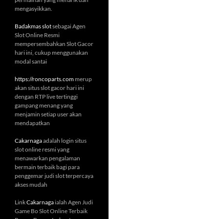
mengasyikkan.
Badakmas slot
sebagai Agen
Slot Online Resmi
mempersembahkan Slot Gacor
hari ini, cukup menggunakan
modal santai
https://roncoparts.com
merup
akan situs slot gacor hari ini
dengan RTP live tertinggi
gampang menang yang
menjamin setiap user akan
mendapatkan
Cakarnaga
adalah login situs
slot online resmi yang
menawarkan pengalaman
bermain terbaik bagi para
penggemar judi slot terpercaya
akses mudah
Link
Cakarnaga
ialah Agen Judi
Game Bo Slot Online Terbaik