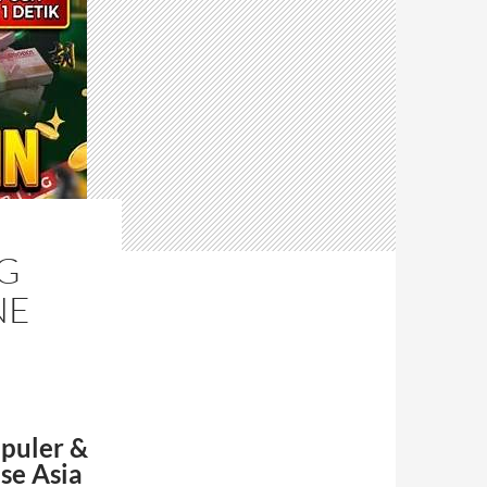
G
NE
opuler &
se Asia