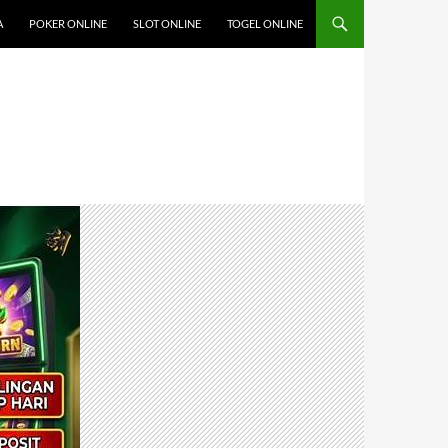
A
POKER ONLINE
SLOT ONLINE
TOGEL ONLINE