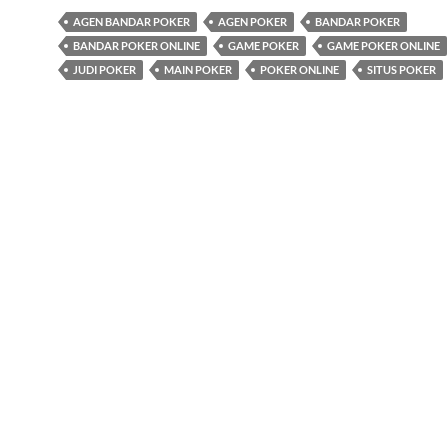
AGEN BANDAR POKER
AGEN POKER
BANDAR POKER
BANDAR POKER ONLINE
GAME POKER
GAME POKER ONLINE
JUDI POKER
MAIN POKER
POKER ONLINE
SITUS POKER