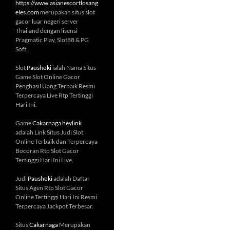
https://www.asianescortlosang
eles.com
merupakan situs slot
gacor luar negeri server
Thailand dengan lisensi
Pragmatic Play, Slot88 & PG
Soft.
Slot
Paushoki
ialah Nama Situs
Game Slot Online Gacor
Penghasil Uang Terbaik Resmi
Terpercaya Live Rtp Tertinggi
Hari Ini.
Game
Cakarnaga heylink
adalah Link Situs Judi Slot
Online Terbaik dan Terpercaya
Bocoran Rtp Slot Gacor
Tertinggi Hari Ini Live.
Judi
Paushoki
adalah Daftar
Situs Agen Rtp Slot Gacor
Online Tertinggi Hari Ini Resmi
Terpercaya Jackpot Terbesar.
Situs
Cakarnaga
Merupakan