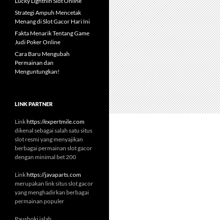
Lucky Lightnin Slot Online
Strategi Ampuh Mencetak
Menang di Slot Gacor Hari Ini
Fakta Menarik Tentang Game
Judi Poker Online
Cara Baru Mengubah
Permainan dan
Menguntungkan!
LINK PARTNER
Link
https://expertmile.com
dikenal sebagai salah satu situs
slot resmi yang menyajikan
berbagai permainan slot gacor
dengan minimal bet 200
Link
https://javaparts.com
merupakan link situs slot gacor
yang menghadirkan berbagai
permainan populer
Paushoki ialah