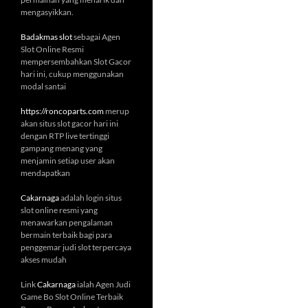
mengasyikkan.
Badakmas slot
sebagai Agen
Slot Online Resmi
mempersembahkan Slot Gacor
hari ini, cukup menggunakan
modal santai
https://roncoparts.com
merup
akan situs slot gacor hari ini
dengan RTP live tertinggi
gampang menang yang
menjamin setiap user akan
mendapatkan
Cakarnaga
adalah login situs
slot online resmi yang
menawarkan pengalaman
bermain terbaik bagi para
penggemar judi slot terpercaya
akses mudah
Link
Cakarnaga
ialah Agen Judi
Game Bo Slot Online Terbaik