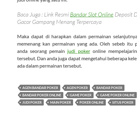
Baca Juga : Link Resmi
Bandar Slot Online
Deposit D
Gacor Gampang Menang Terpercaya
Maka dapat di harapkan dalam permainan selanjutny
memenang kan permainan yang ada. Oleh sebeb itu p
anda seorang pemain
judi poker
online mempelajari
tersebut. Dan anda juga dapat mengetahui beberapa ke
ada dalam permainan tersebut.
AGEN BANDAR POKER
AGEN POKER
BANDAR POKER
BANDAR POKER ONLINE
GAME POKER
GAME POKER ONLINE
JUDI POKER
MAIN POKER
POKER ONLINE
SITUS POKER