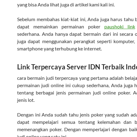
yang bisa Anda lihat juga di artikel kami kali ini.
Sebelum membahas kiat-kiat ini, Anda juga harus tahu
dapat memainkan permainan poker
paushoki link
sederhana. Anda hanya dapat bermain dari ini secara 
juga dapat menggunakan perangkat seperti komputer, 
smartphone yang terhubung ke internet.
Link Terpercaya Server IDN Terbaik In
cara bermain judi terpercaya yang pertama adalah belaj
permainan judi online ini cukup sederhana, Anda juga h
tentang berbagai jenis permainan judi online poker. 
jenis lot.
Dengan ini Anda sudah tahu jenis poker yang sudah ad
dapat mempelajari semua tentang kelemahan dan b
memenangkan poker. Dengan memperlajari dengan bai
judi online yang satu ini.