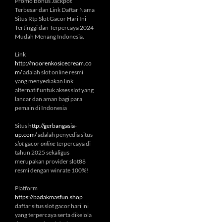
Promo Bonus Jackpot
Terbesar dan Link Daftar Nama
Situs Rtp Slot Gacor Hari Ini
Tertinggi dan Terpercaya 2024
Mudah Menang Indonesia.
Link
http://moorenkosicecream.co
m/
adalah slot online resmi
yang menyediakan link
alternatif untuk akses slot yang
lancar dan aman bagi para
pemain di Indonesia
Situs
http://gerbangasia-
up.com/
adalah penyedia situs
slot
gacor
online
terpercaya di
tahun 2025 sekaligus
merupakan provider slot88
resmi dengan winrate 100%!
Platform
https://badakmasfun.shop
daftar situs slot gacor hari ini
yang terpercaya serta dikelola