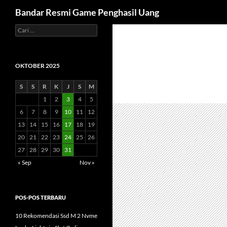
Cari
Bandar Resmi Game Penghasil Uang
C
Langsung
a
ke
r
isi
i
u
OKTOBER 2025
n
t
S
S
R
K
J
S
M
u
1
2
3
4
5
k
:
6
7
8
9
10
11
12
13
14
15
16
17
18
19
20
21
22
23
24
25
26
27
28
29
30
31
« Sep
Nov »
POS-POS TERBARU
10 Rekomendasi Ssd M 2 Nvme