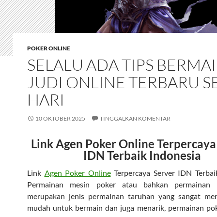
POKER ONLINE
SELALU ADA TIPS BERMA
JUDI ONLINE TERBARU S
HARI
10 OKTOBER 2025
TINGGALKAN KOMENTAR
Link Agen Poker Online Terpercaya
IDN Terbaik Indonesia
Link
Agen Poker Online
Terpercaya Server IDN Terbaik
Permainan mesin poker atau bahkan permainan 
merupakan jenis permainan taruhan yang sangat mena
mudah untuk bermain dan juga menarik, permainan pok