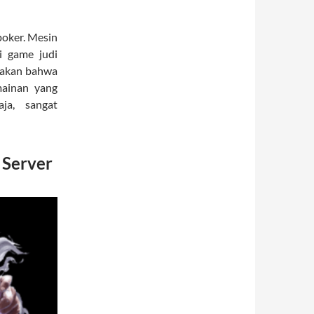
poker. Mesin
i game judi
atakan bahwa
mainan yang
ja, sangat
 Server