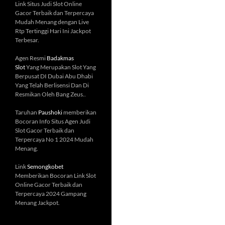
Link Situs Judi Slot Online
Gacor Terbaik dan Terpercaya
Mudah Menang dengan Live
Rtp Tertinggi Hari Ini Jackpot
Terbesar.
Agen Resmi
Badakmas
Slot
Yang Merupakan Slot Yang
Berpusat DI Dubai Abu Dhabi
Yang Telah Berlisensi Dan Di
Resmikan Oleh Bang Zeus..
Taruhan
Paushoki
memberikan
Bocoran Info Situs Agen Judi
Slot Gacor Terbaik dan
Terpercaya No 1 2024 Mudah
Menang.
Link
Semongkobet
Memberikan Bocoran Link Slot
Online Gacor Terbaik dan
Terpercaya 2024 Gampang
Menang Jackpot.