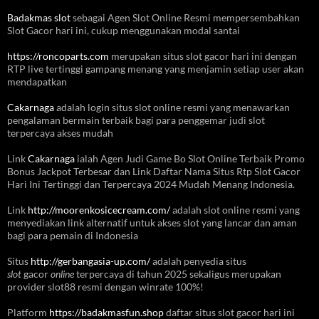
Badakmas slot
sebagai Agen Slot Online Resmi mempersembahkan
Slot Gacor hari ini, cukup menggunakan modal santai
https://roncoparts.com
merupakan situs slot gacor hari ini dengan
RTP live tertinggi gampang menang yang menjamin setiap user akan
mendapatkan
Cakarnaga
adalah login situs slot online resmi yang menawarkan
pengalaman bermain terbaik bagi para penggemar judi slot
terpercaya akses mudah
Link
Cakarnaga
ialah Agen Judi Game Bo Slot Online Terbaik Promo
Bonus Jackpot Terbesar dan Link Daftar Nama Situs Rtp Slot Gacor
Hari Ini Tertinggi dan Terpercaya 2024 Mudah Menang Indonesia.
Link
http://moorenkosicecream.com/
adalah slot online resmi yang
menyediakan link alternatif untuk akses slot yang lancar dan aman
bagi para pemain di Indonesia
Situs
http://gerbangasia-up.com/
adalah penyedia situs
slot
gacor
online
terpercaya di tahun 2025 sekaligus merupakan
provider slot88 resmi dengan winrate 100%!
Platform
https://badakmasfun.shop
daftar situs slot gacor hari ini