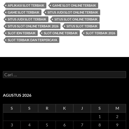
APLIKASI SLOT TERBAIK
GAME SLOT ONLINE TERBAIK
GAME SLOT TERBAIK
SITUS JUDI SLOT ONLINE TERBAIK
SITUS JUDI SLOT TERBAIK
SITUS SLOT ONLINE TERBAIK
SITUS SLOT ONLINE TERBAIK 2026
SITUS SLOT TERBAIK
SLOT IDN TERBAIK
SLOT ONLINE TERBAIK
SLOT TERBAIK 2026
SLOT TERBAIK DAN TERPERCAYA
C
a
r
i
u
AGUSTUS 2026
n
t
S
S
R
K
J
S
M
u
k
1
2
:
3
4
5
6
7
8
9