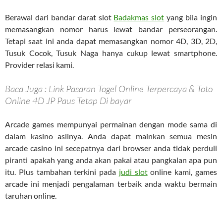
Berawal dari bandar darat slot
Badakmas slot
yang bila ingin
memasangkan nomor harus lewat bandar perseorangan.
Tetapi saat ini anda dapat memasangkan nomor 4D, 3D, 2D,
Tusuk Cocok, Tusuk Naga hanya cukup lewat smartphone.
Provider relasi kami.
Baca Juga : Link Pasaran Togel Online Terpercaya & Toto
Online 4D JP Paus Tetap Di bayar
Arcade games mempunyai permainan dengan mode sama di
dalam kasino aslinya. Anda dapat mainkan semua mesin
arcade casino ini secepatnya dari browser anda tidak perduli
piranti apakah yang anda akan pakai atau pangkalan apa pun
itu. Plus tambahan terkini pada
judi slot
online kami, games
arcade ini menjadi pengalaman terbaik anda waktu bermain
taruhan online.