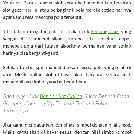
Youtube. Para streamer slot kerap kali memberikan bocoran
slot gacor hari ini atau berbagi trik pola mereka setiap harinya
agar kamu bisa mencoba pola tersebut.
Trik dalam mengatur pola ini adalah trik
Semongkobet
yang
sangat di rekomendasikan. Karena trik tersebut dapat
menebak pola dari jutaan algoritma permainan yang setiap
harinya bisa berganti-ganti.
Setelah tombol spin manual ditekan sesuai pola yang telah di
atur. Mesin online slot di layar akan berputar secara acak
menampilkan simbol yang berbeda-beda.
Baca Juga : Link
Bandar Slot Online
Gacor Deposit Dana
Gampang Menang Rtp Terbesar Terbukti Paling
Terpercaya
Jika kamu mendapatkan kombinasi simbol dengan nilai tinggi.
Maka kamu akan di bayar sesuai dengan nilai simbol-simbol