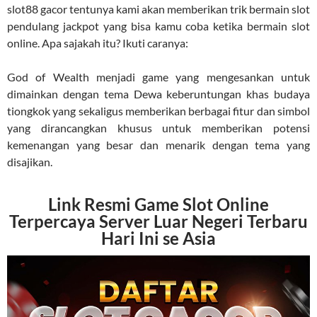
slot88 gacor tentunya kami akan memberikan trik bermain slot
pendulang jackpot yang bisa kamu coba ketika bermain slot
online. Apa sajakah itu? Ikuti caranya:
God of Wealth menjadi game yang mengesankan untuk
dimainkan dengan tema Dewa keberuntungan khas budaya
tiongkok yang sekaligus memberikan berbagai fitur dan simbol
yang dirancangkan khusus untuk memberikan potensi
kemenangan yang besar dan menarik dengan tema yang
disajikan.
Link Resmi Game Slot Online
Terpercaya Server Luar Negeri Terbaru
Hari Ini se Asia