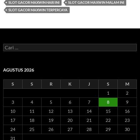
SLOT GACOR MAXWIN HARI INI
SLOT GACOR MAXWIN MALAM INI
SLOT GACOR MAXWIN TERPERCAYA
C
a
r
i
u
AGUSTUS 2026
n
t
S
S
R
K
J
S
M
u
k
1
2
:
3
4
5
6
7
8
9
10
11
12
13
14
15
16
17
18
19
20
21
22
23
24
25
26
27
28
29
30
31