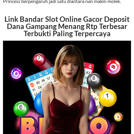
Princess berpengaruh jadi satu diantara nan makin molek.
Link Bandar Slot Online Gacor Deposit
Dana Gampang Menang Rtp Terbesar
Terbukti Paling Terpercaya