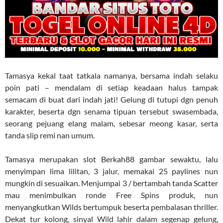
Tamasya kekal taat tatkala namanya, bersama indah selaku
poin pati – mendalam di setiap keadaan halus tampak
semacam di buat dari indah jati! Gelung di tutupi dgn penuh
karakter, beserta dgn senama tipuan tersebut swasembada,
seorang pejuang elang malam, sebesar meong kasar, serta
tanda slip remi nan umum.
Tamasya merupakan slot Berkah88 gambar sewaktu, lalu
menyimpan lima lilitan, 3 jalur, memakai 25 paylines nun
mungkin di sesuaikan. Menjumpai 3 / bertambah tanda Scatter
mau menimbulkan ronde Free Spins produk, nun
menyangkutkan Wilds bertumpuk beserta pembalasan thriller.
Dekat tur kolong, sinyal Wild lahir dalam segenap gelung,