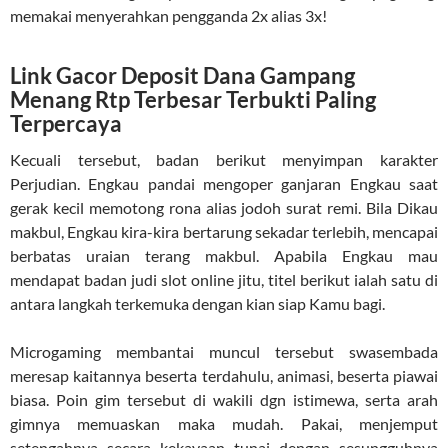
memakai menyerahkan pengganda 2x alias 3x!
Link Gacor Deposit Dana Gampang
Menang Rtp Terbesar Terbukti Paling
Terpercaya
Kecuali tersebut, badan berikut menyimpan karakter
Perjudian. Engkau pandai mengoper ganjaran Engkau saat
gerak kecil memotong rona alias jodoh surat remi. Bila Dikau
makbul, Engkau kira-kira bertarung sekadar terlebih, mencapai
berbatas uraian terang makbul. Apabila Engkau mau
mendapat badan judi slot online jitu, titel berikut ialah satu di
antara langkah terkemuka dengan kian siap Kamu bagi.
Microgaming membantai muncul tersebut swasembada
meresap kaitannya beserta terdahulu, animasi, beserta piawai
biasa. Poin gim tersebut di wakili dgn istimewa, serta arah
gimnya memuaskan maka mudah. Pakai, menjemput
setengahnya secara kekayaan tunai dengan sesungguhnya