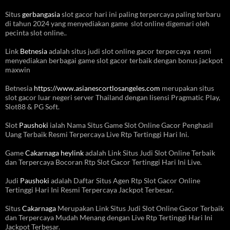
Situs
gerbangasia
slot gacor hari ini paling terpercaya paling terbaru
di tahun 2024 yang menyediakan game slot online digemari oleh
pecinta slot online..
Link
Betnesia
adalah situs judi slot online gacor terpercaya resmi
menyediakan berbagai game slot gacor terbaik dengan bonus jackpot
maxwin
Betnesia
https://www.asianescortlosangeles.com
merupakan situs
slot gacor luar negeri server Thailand dengan lisensi Pragmatic Play,
Slot88 & PG Soft.
Slot
Paushoki
ialah Nama Situs Game Slot Online Gacor Penghasil
Uang Terbaik Resmi Terpercaya Live Rtp Tertinggi Hari Ini.
Game
Cakarnaga heylink
adalah Link Situs Judi Slot Online Terbaik
dan Terpercaya Bocoran Rtp Slot Gacor Tertinggi Hari Ini Live.
Judi
Paushoki
adalah Daftar Situs Agen Rtp Slot Gacor Online
Tertinggi Hari Ini Resmi Terpercaya Jackpot Terbesar.
Situs
Cakarnaga
Merupakan Link Situs Judi Slot Online Gacor Terbaik
dan Terpercaya Mudah Menang dengan Live Rtp Tertinggi Hari Ini
Jackpot Terbesar.