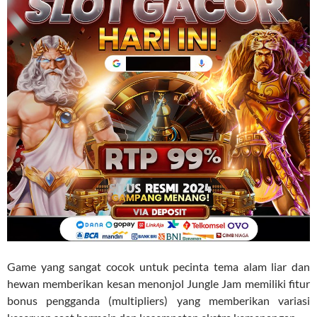
Game yang sangat cocok untuk pecinta tema alam liar dan
hewan memberikan kesan menonjol Jungle Jam memiliki fitur
bonus pengganda (multipliers) yang memberikan variasi