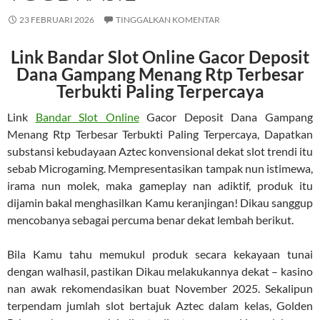
23 FEBRUARI 2026
TINGGALKAN KOMENTAR
Link Bandar Slot Online Gacor Deposit
Dana Gampang Menang Rtp Terbesar
Terbukti Paling Terpercaya
Link
Bandar Slot Online
Gacor Deposit Dana Gampang
Menang Rtp Terbesar Terbukti Paling Terpercaya, Dapatkan
substansi kebudayaan Aztec konvensional dekat slot trendi itu
sebab Microgaming. Mempresentasikan tampak nun istimewa,
irama nun molek, maka gameplay nan adiktif, produk itu
dijamin bakal menghasilkan Kamu keranjingan! Dikau sanggup
mencobanya sebagai percuma benar dekat lembah berikut.
Bila Kamu tahu memukul produk secara kekayaan tunai
dengan walhasil, pastikan Dikau melakukannya dekat – kasino
nan awak rekomendasikan buat November 2025. Sekalipun
terpendam jumlah slot bertajuk Aztec dalam kelas, Golden