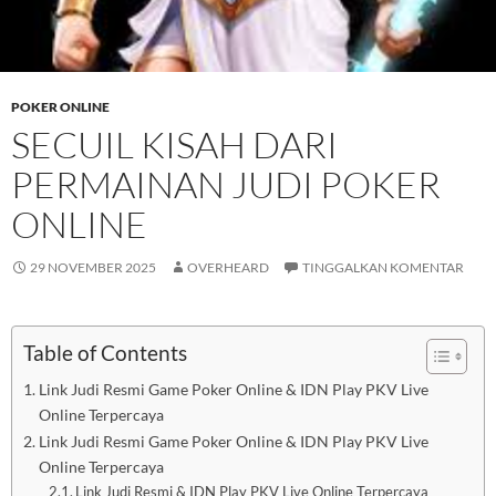
POKER ONLINE
SECUIL KISAH DARI
PERMAINAN JUDI POKER
ONLINE
29 NOVEMBER 2025
OVERHEARD
TINGGALKAN KOMENTAR
Table of Contents
Link Judi Resmi Game Poker Online & IDN Play PKV Live
Online Terpercaya
Link Judi Resmi Game Poker Online & IDN Play PKV Live
Online Terpercaya
Link Judi Resmi & IDN Play PKV Live Online Terpercaya