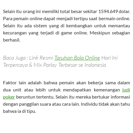
Selain itu orang ini memiliki total besar sekitar 1594.649 dolar.
Para pemain online dapat menjadi tertipu saat bermain online.
Selain itu ada sistem yang di kembangkan untuk memantau
kecurangan yang terjadi di game online. Meskipun sebagian
berhasil.
Baca Juga : Link Resmi
Taruhan Bola Online
Hari Ini
Terpercaya & Mix Parlay Terbesar se Indonesia
Faktor lain adalah bahwa pemain akan bekerja sama dalam
dua unit atau lebih untuk mendapatkan kemenangan
judi
poker
beruntun tertentu. Selain itu mereka bertukar informasi
dengan panggilan suara atau cara lain. Individu tidak akan tahu
bahwa ia di tipu.