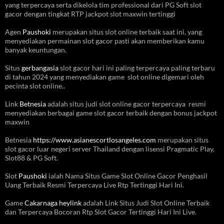
yang terpercaya serta dikelola tim professional dari PG Soft slot
gacor dengan tingkat RTP jackpot slot maxwin tertinggi
Agen
Paushoki
merupakan situs slot online terbaik saat ini, yang
menyediakan permainan slot gacor pasti akan memberikan kamu
banyak keuntungan.
Situs
gerbangasia
slot gacor hari ini paling terpercaya paling terbaru
di tahun 2024 yang menyediakan game slot online digemari oleh
pecinta slot online..
Link
Betnesia
adalah situs judi slot online gacor terpercaya resmi
menyediakan berbagai game slot gacor terbaik dengan bonus jackpot
maxwin
Betnesia
https://www.asianescortlosangeles.com
merupakan situs
slot gacor luar negeri server Thailand dengan lisensi Pragmatic Play,
Slot88 & PG Soft.
Slot
Paushoki
ialah Nama Situs Game Slot Online Gacor Penghasil
Uang Terbaik Resmi Terpercaya Live Rtp Tertinggi Hari Ini.
Game
Cakarnaga heylink
adalah Link Situs Judi Slot Online Terbaik
dan Terpercaya Bocoran Rtp Slot Gacor Tertinggi Hari Ini Live.