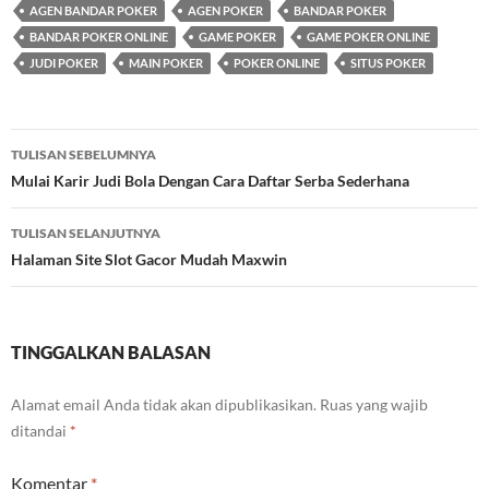
AGEN BANDAR POKER
AGEN POKER
BANDAR POKER
BANDAR POKER ONLINE
GAME POKER
GAME POKER ONLINE
JUDI POKER
MAIN POKER
POKER ONLINE
SITUS POKER
TULISAN SEBELUMNYA
Navigasi
Mulai Karir Judi Bola Dengan Cara Daftar Serba Sederhana
Tulisan
TULISAN SELANJUTNYA
Halaman Site Slot Gacor Mudah Maxwin
TINGGALKAN BALASAN
Alamat email Anda tidak akan dipublikasikan.
Ruas yang wajib
ditandai
*
Komentar
*