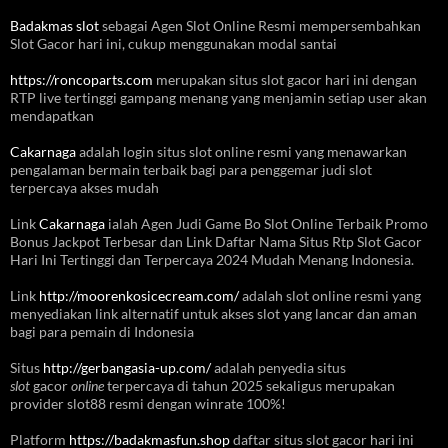
Badakmas slot
sebagai Agen Slot Online Resmi mempersembahkan
Slot Gacor hari ini, cukup menggunakan modal santai
https://roncoparts.com
merupakan situs slot gacor hari ini dengan
RTP live tertinggi gampang menang yang menjamin setiap user akan
mendapatkan
Cakarnaga
adalah login situs slot online resmi yang menawarkan
pengalaman bermain terbaik bagi para penggemar judi slot
terpercaya akses mudah
Link
Cakarnaga
ialah Agen Judi Game Bo Slot Online Terbaik Promo
Bonus Jackpot Terbesar dan Link Daftar Nama Situs Rtp Slot Gacor
Hari Ini Tertinggi dan Terpercaya 2024 Mudah Menang Indonesia.
Link
http://moorenkosicecream.com/
adalah slot online resmi yang
menyediakan link alternatif untuk akses slot yang lancar dan aman
bagi para pemain di Indonesia
Situs
http://gerbangasia-up.com/
adalah penyedia situs
slot
gacor
online
terpercaya di tahun 2025 sekaligus merupakan
provider slot88 resmi dengan winrate 100%!
Platform
https://badakmasfun.shop
daftar situs slot gacor hari ini