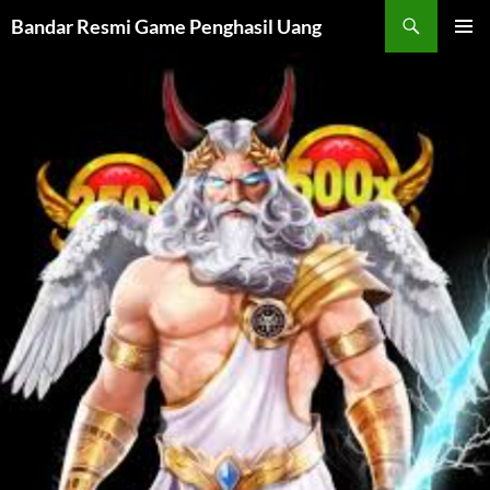
Langsung
Cari
Bandar Resmi Game Penghasil Uang
ke
MENU
isi
UTAMA