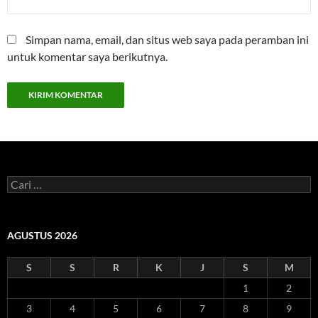
Simpan nama, email, dan situs web saya pada peramban ini
untuk komentar saya berikutnya.
C
a
r
i
u
AGUSTUS 2026
n
t
S
S
R
K
J
S
M
u
k
1
2
:
3
4
5
6
7
8
9