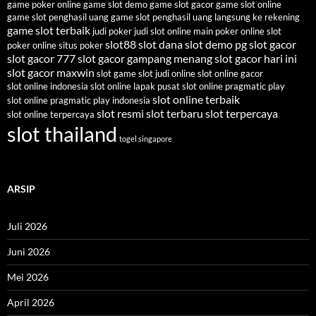
game poker online
game slot demo
game slot gacor
game slot online
game slot penghasil uang
game slot penghasil uang langsung ke rekening
game slot terbaik
judi poker
judi slot online
main poker
online slot
slot88
slot dana
slot demo pg
slot gacor
poker online
situs poker
slot gacor 777
slot gacor gampang menang
slot gacor hari ini
slot gacor maxwin
slot game
slot judi online
slot online gacor
slot online indonesia
slot online lapak pusat
slot online pragmatic play
slot online terbaik
slot online pragmatic play indonesia
slot resmi
slot terbaru
slot terpercaya
slot online terpercaya
slot thailand
togel singapore
ARSIP
Juli 2026
Juni 2026
Mei 2026
April 2026