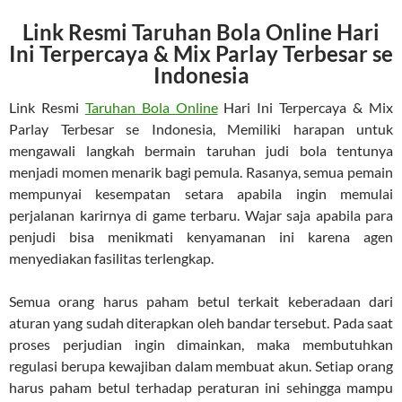
Link Resmi Taruhan Bola Online Hari
Ini Terpercaya & Mix Parlay Terbesar se
Indonesia
Link Resmi
Taruhan Bola Online
Hari Ini Terpercaya & Mix
Parlay Terbesar se Indonesia, Memiliki harapan untuk
mengawali langkah bermain taruhan judi bola tentunya
menjadi momen menarik bagi pemula. Rasanya, semua pemain
mempunyai kesempatan setara apabila ingin memulai
perjalanan karirnya di game terbaru. Wajar saja apabila para
penjudi bisa menikmati kenyamanan ini karena agen
menyediakan fasilitas terlengkap.
Semua orang harus paham betul terkait keberadaan dari
aturan yang sudah diterapkan oleh bandar tersebut. Pada saat
proses perjudian ingin dimainkan, maka membutuhkan
regulasi berupa kewajiban dalam membuat akun. Setiap orang
harus paham betul terhadap peraturan ini sehingga mampu