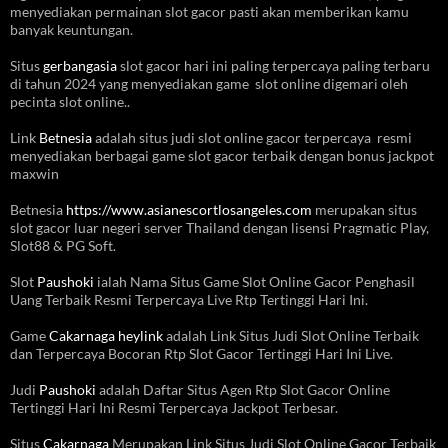
menyediakan permainan slot gacor pasti akan memberikan kamu
banyak keuntungan.
Situs
gerbangasia
slot gacor hari ini paling terpercaya paling terbaru
di tahun 2024 yang menyediakan game slot online digemari oleh
pecinta slot online..
Link
Betnesia
adalah situs judi slot online gacor terpercaya resmi
menyediakan berbagai game slot gacor terbaik dengan bonus jackpot
maxwin
Betnesia
https://www.asianescortlosangeles.com
merupakan situs
slot gacor luar negeri server Thailand dengan lisensi Pragmatic Play,
Slot88 & PG Soft.
Slot
Paushoki
ialah Nama Situs Game Slot Online Gacor Penghasil
Uang Terbaik Resmi Terpercaya Live Rtp Tertinggi Hari Ini.
Game
Cakarnaga heylink
adalah Link Situs Judi Slot Online Terbaik
dan Terpercaya Bocoran Rtp Slot Gacor Tertinggi Hari Ini Live.
Judi
Paushoki
adalah Daftar Situs Agen Rtp Slot Gacor Online
Tertinggi Hari Ini Resmi Terpercaya Jackpot Terbesar.
Situs
Cakarnaga
Merupakan Link Situs Judi Slot Online Gacor Terbaik