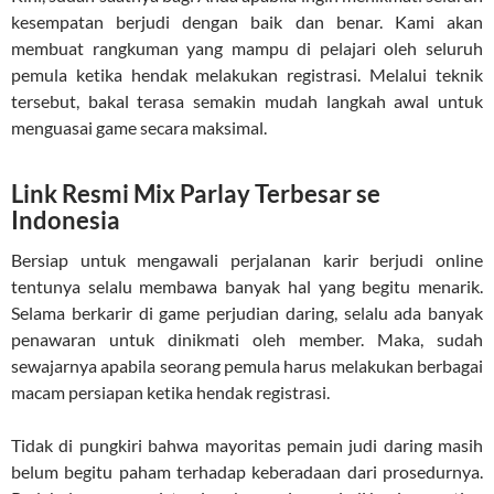
kesempatan berjudi dengan baik dan benar. Kami akan
membuat rangkuman yang mampu di pelajari oleh seluruh
pemula ketika hendak melakukan registrasi. Melalui teknik
tersebut, bakal terasa semakin mudah langkah awal untuk
menguasai game secara maksimal.
Link Resmi Mix Parlay Terbesar se
Indonesia
Bersiap untuk mengawali perjalanan karir berjudi online
tentunya selalu membawa banyak hal yang begitu menarik.
Selama berkarir di game perjudian daring, selalu ada banyak
penawaran untuk dinikmati oleh member. Maka, sudah
sewajarnya apabila seorang pemula harus melakukan berbagai
macam persiapan ketika hendak registrasi.
Tidak di pungkiri bahwa mayoritas pemain judi daring masih
belum begitu paham terhadap keberadaan dari prosedurnya.