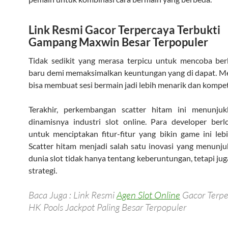
Link Resmi Gacor Terpercaya Terbukti
Gampang Maxwin Besar Terpopuler
Tidak sedikit yang merasa terpicu untuk mencoba berb
baru demi memaksimalkan keuntungan yang di dapat. Me
bisa membuat sesi bermain jadi lebih menarik dan kompeti
Terakhir, perkembangan scatter hitam ini menunju
dinamisnya industri slot online. Para developer ber
untuk menciptakan fitur-fitur yang bikin game ini lebih
Scatter hitam menjadi salah satu inovasi yang menunj
dunia slot tidak hanya tentang keberuntungan, tetapi jug
strategi.
Baca Juga : Link Resmi
Agen Slot Online
Gacor Terpe
HK Pools Jackpot Paling Besar Terpopuler