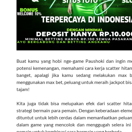
Buat kamu yang hobi nge-game Paushoki dan ingin m
potensi kemenangan, memahami cara kerja scatter hitam
banget, apalagi jika kamu sedang melakukan max 
menggunakan max bet, peluang untuk meraih jackpot bi
tajam!
Kita juga tidak bisa melupakan efek dari scatter hit
strategi bermain para pemain. Dengan keberadaan eleme
dituntut untuk lebih cerdas dalam memanfaatkan peluang.
dalam game yang mencolok dan menggugah selera in
pemain untuk kombinasi cara bermain yang berbeda.