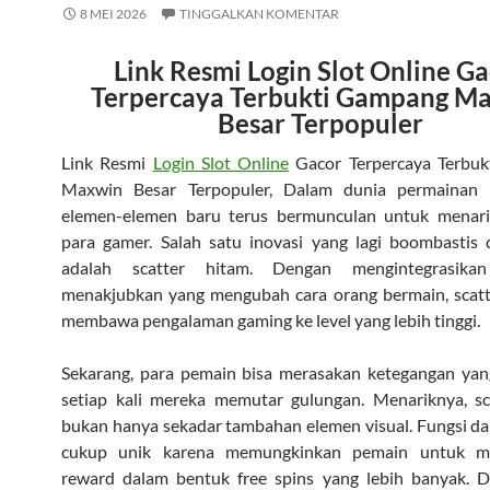
8 MEI 2026
TINGGALKAN KOMENTAR
Link Resmi Login Slot Online G
Terpercaya Terbukti Gampang M
Besar Terpopuler
Link Resmi
Login Slot Online
Gacor Terpercaya Terbu
Maxwin Besar Terpopuler, Dalam dunia permainan s
elemen-elemen baru terus bermunculan untuk menari
para gamer. Salah satu inovasi yang lagi boombastis 
adalah scatter hitam. Dengan mengintegrasikan f
menakjubkan yang mengubah cara orang bermain, scatte
membawa pengalaman gaming ke level yang lebih tinggi.
Sekarang, para pemain bisa merasakan ketegangan yang
setiap kali mereka memutar gulungan. Menariknya, sc
bukan hanya sekadar tambahan elemen visual. Fungsi dari
cukup unik karena memungkinkan pemain untuk m
reward dalam bentuk free spins yang lebih banyak. Da