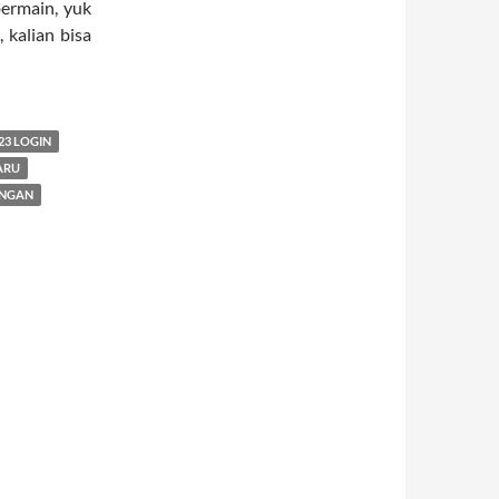
bermain, yuk
, kalian bisa
23 LOGIN
ARU
ONGAN