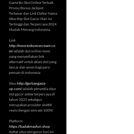
Game Bo Slot Online Terbaik
Promo Bonus Jackpot
Terbesar dan Link Daftar Nama
Situs Rtp Slot Gacor Hari Ini
Tertinggi dan Terpercaya 2024
Mudah Menang Indonesia.
Link
http://moorenkosicecream.co
m/
adalah slot online resmi
yang menyediakan link
alternatif untuk akses slot yang
lancar dan aman bagi para
pemain di Indonesia
Situs
http://gerbangasia-
up.com/
adalah penyedia situs
slot
gacor
online
terpercaya di
tahun 2025 sekaligus
merupakan provider slot88
resmi dengan winrate 100%!
Platform
https://badakmasfun.shop
daftar situs slot gacor hari ini