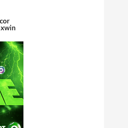
acor
axwin