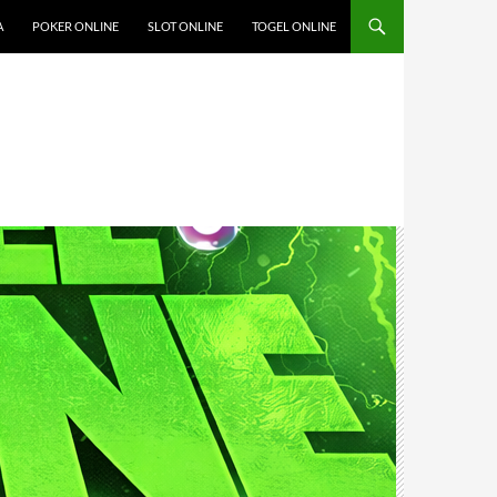
A
POKER ONLINE
SLOT ONLINE
TOGEL ONLINE