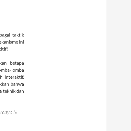
agai taktik
kanisme ini
tif!
kkan betapa
lomba-lomba
 interaktif.
ukkan bahwa
a teknik dan
rcaya &