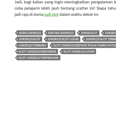
Jadi, bagi kalian yang ingin meningkatkan pengalaman 
coba pelajarin lebih jauh tentang scatter ini! Siapa tahu
jadi raja di dunia
judi slot
dalam waktu dekat ini.
AGEN JOKER123
DAFTAR JOKER123
JOKER SLOT
JOKER1
JOKER123 SLOT
JOKER123 SLOT LOGIN
JOKER123 SLOT TERB
JOKER123 TERBARU
SLOT JOKER123 DEPOSIT PULSA TANPA POT
SLOT JOKER123 INDONESIA
SLOT JOKER123 LOGIN
SLOT JOKER123 TERPERCAYA