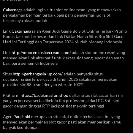
Cakarnaga
adalah login situs slot online resmi yang menawarkan
pengalaman bermain terbaik bagi para penggemar judi slot
terpercaya akses mudah
Link
Cakarnaga
ialah Agen Judi Game Bo Slot Online Terbaik Promo
Bonus Jackpot Terbesar dan Link Daftar Nama Situs Rtp Slot Gacor
Hari Ini Tertinggi dan Terpercaya 2024 Mudah Menang Indonesia.
Link
http://moorenkosicecream.com/
adalah slot online resmi yang
menyediakan link alternatif untuk akses slot yang lancar dan aman
bagi para pemain di Indonesia
Situs
http://gerbangasia-up.com/
adalah penyedia situs
slot
gacor
online
terpercaya di tahun 2025 sekaligus merupakan
provider slot88 resmi dengan winrate 100%!
Platform
https://badakmasfun.shop
daftar situs slot gacor hari ini
yang terpercaya serta dikelola tim professional dari PG Soft slot
gacor dengan tingkat RTP jackpot slot maxwin tertinggi
Agen
Paushoki
merupakan situs slot online terbaik saat ini, yang
menyediakan permainan slot gacor pasti akan memberikan kamu
banyak keuntungan.