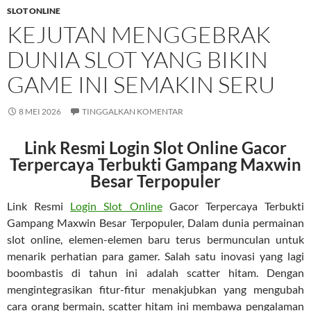
SLOT ONLINE
KEJUTAN MENGGEBRAK
DUNIA SLOT YANG BIKIN
GAME INI SEMAKIN SERU
8 MEI 2026
TINGGALKAN KOMENTAR
Link Resmi Login Slot Online Gacor
Terpercaya Terbukti Gampang Maxwin
Besar Terpopuler
Link Resmi
Login Slot Online
Gacor Terpercaya Terbukti
Gampang Maxwin Besar Terpopuler, Dalam dunia permainan
slot online, elemen-elemen baru terus bermunculan untuk
menarik perhatian para gamer. Salah satu inovasi yang lagi
boombastis di tahun ini adalah scatter hitam. Dengan
mengintegrasikan fitur-fitur menakjubkan yang mengubah
cara orang bermain, scatter hitam ini membawa pengalaman