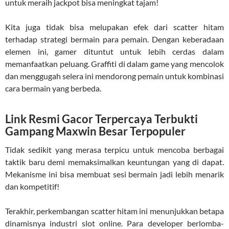
untuk meraih jackpot bisa meningkat tajam!
Kita juga tidak bisa melupakan efek dari scatter hitam
terhadap strategi bermain para pemain. Dengan keberadaan
elemen ini, gamer dituntut untuk lebih cerdas dalam
memanfaatkan peluang. Graffiti di dalam game yang mencolok
dan menggugah selera ini mendorong pemain untuk kombinasi
cara bermain yang berbeda.
Link Resmi Gacor Terpercaya Terbukti
Gampang Maxwin Besar Terpopuler
Tidak sedikit yang merasa terpicu untuk mencoba berbagai
taktik baru demi memaksimalkan keuntungan yang di dapat.
Mekanisme ini bisa membuat sesi bermain jadi lebih menarik
dan kompetitif!
Terakhir, perkembangan scatter hitam ini menunjukkan betapa
dinamisnya industri slot online. Para developer berlomba-