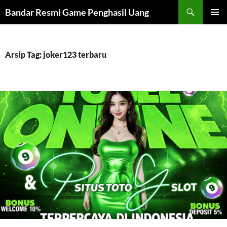
Langsung
Cari
Bandar Resmi Game Penghasil Uang
ke
MENU
isi
UTAMA
Arsip Tag: joker123 terbaru