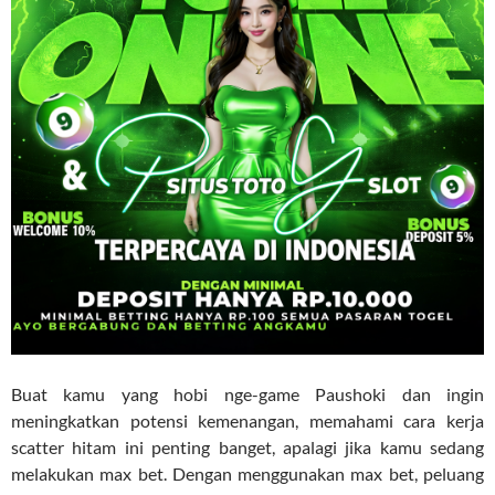
Buat kamu yang hobi nge-game Paushoki dan ingin
meningkatkan potensi kemenangan, memahami cara kerja
scatter hitam ini penting banget, apalagi jika kamu sedang
melakukan max bet. Dengan menggunakan max bet, peluang