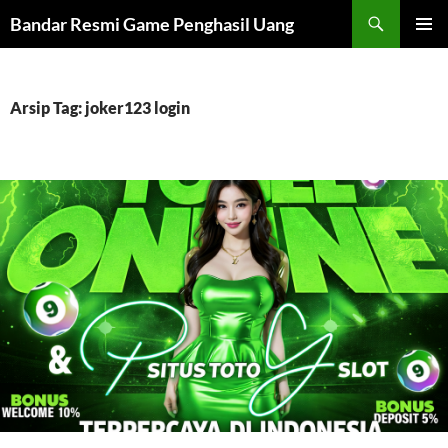
Langsung
Cari
Bandar Resmi Game Penghasil Uang
ke
MENU
isi
UTAMA
Arsip Tag: joker123 login