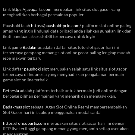
Link
https://javaparts.com
merupakan link situs slot gacor yang
menghadirkan berbagai permainan populer
Paushoki ialah
https://paushoki-prio.com/
platform slot online paling
aman yang ingin lindungi data pribadi anda silahkan gunakan link dan
ikuti panduan akses slot88 terpercaya untuk login
Link game
Badakmas
adalah daftar situs toto slot gacor hari ini
terpercaya gampang menang slot online gacor paling lengkap mudah
jepe maxwin terbaru
Link daftar
paushoki slot
merupakan salah satu link situs slot gacor
terpercaya di Indonesia yang menghadirkan pengalaman bermain
game slot online terbaik
Betnesia
adalah platform terbaik untuk bermain judi online dengan
berbagai pilihan permainan yang menarik dan mengasyikkan.
Badakmas slot
sebagai Agen Slot Online Resmi mempersembahkan
Slot Gacor hari ini, cukup menggunakan modal santai
https://roncoparts.com
merupakan situs slot gacor hari ini dengan
RTP live tertinggi gampang menang yang menjamin setiap user akan
mendapatkan