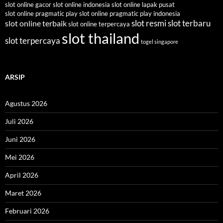
slot online gacor
slot online indonesia
slot online lapak pusat
slot online pragmatic play
slot online pragmatic play indonesia
slot resmi
slot terbaru
slot online terbaik
slot online terpercaya
slot thailand
slot terpercaya
togel singapore
ARSIP
Agustus 2026
Juli 2026
Juni 2026
Mei 2026
April 2026
Maret 2026
Februari 2026