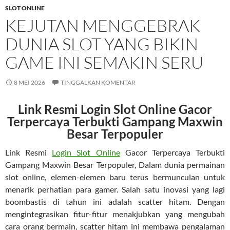
SLOT ONLINE
KEJUTAN MENGGEBRAK
DUNIA SLOT YANG BIKIN
GAME INI SEMAKIN SERU
8 MEI 2026
TINGGALKAN KOMENTAR
Link Resmi Login Slot Online Gacor
Terpercaya Terbukti Gampang Maxwin
Besar Terpopuler
Link Resmi
Login Slot Online
Gacor Terpercaya Terbukti
Gampang Maxwin Besar Terpopuler, Dalam dunia permainan
slot online, elemen-elemen baru terus bermunculan untuk
menarik perhatian para gamer. Salah satu inovasi yang lagi
boombastis di tahun ini adalah scatter hitam. Dengan
mengintegrasikan fitur-fitur menakjubkan yang mengubah
cara orang bermain, scatter hitam ini membawa pengalaman