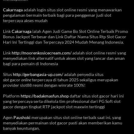
Cakarnaga
adalah login situs slot online resmi yang menawarkan
pengalaman bermain terbaik bagi para penggemar judi slot
terpercaya akses mudah
Link
Cakarnaga
ialah Agen Judi Game Bo Slot Online Terbaik Promo
Bonus Jackpot Terbesar dan Link Daftar Nama Situs Rtp Slot Gacor
Hari Ini Tertinggi dan Terpercaya 2024 Mudah Menang Indonesia.
Link
http://moorenkosicecream.com/
adalah slot online resmi yang
menyediakan link alternatif untuk akses slot yang lancar dan aman
bagi para pemain di Indonesia
Situs
http://gerbangasia-up.com/
adalah penyedia situs
slot
gacor
online
terpercaya di tahun 2025 sekaligus merupakan
provider slot88 resmi dengan winrate 100%!
Platform
https://badakmasfun.shop
daftar situs slot gacor hari ini
yang terpercaya serta dikelola tim professional dari PG Soft slot
gacor dengan tingkat RTP jackpot slot maxwin tertinggi
Agen
Paushoki
merupakan situs slot online terbaik saat ini, yang
menyediakan permainan slot gacor pasti akan memberikan kamu
banyak keuntungan.